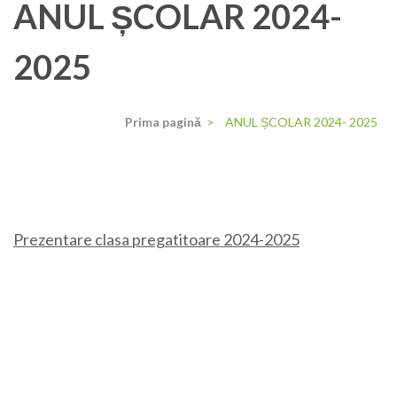
ANUL ȘCOLAR 2024-
2025
Prima pagină
>
ANUL ȘCOLAR 2024- 2025
Prezentare clasa pregatitoare 2024-2025