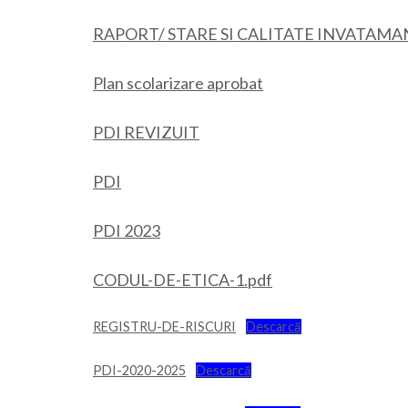
RAPORT/ STARE SI CALITATE INVATAMAN
Plan scolarizare aprobat
PDI REVIZUIT
PDI
PDI 2023
CODUL-DE-ETICA-1.pdf
REGISTRU-DE-RISCURI
Descarcă
PDI-2020-2025
Descarcă