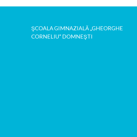
ŞCOALA GIMNAZIALĂ „GHEORGHE
CORNELIU” DOMNEŞTI