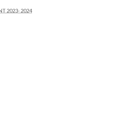
T 2023- 2024