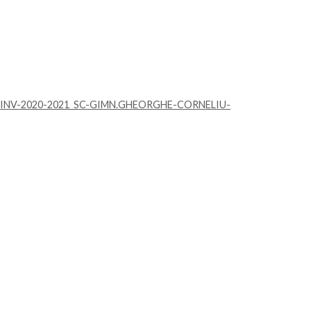
INV-2020-2021_SC-GIMN.GHEORGHE-CORNELIU-