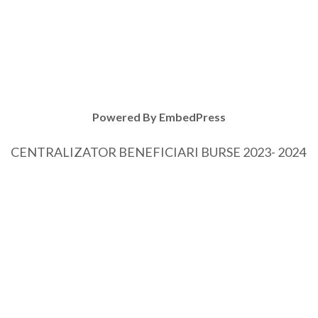
Powered By EmbedPress
CENTRALIZATOR BENEFICIARI BURSE 2023- 2024