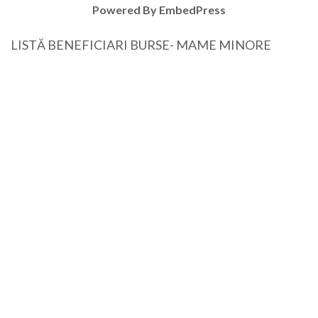
Powered By EmbedPress
LISTĂ BENEFICIARI BURSE- MAME MINORE