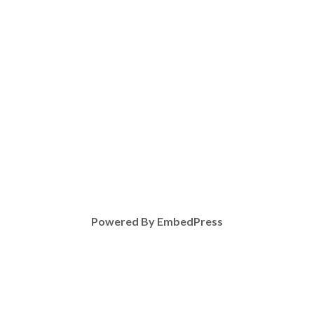
Powered By EmbedPress