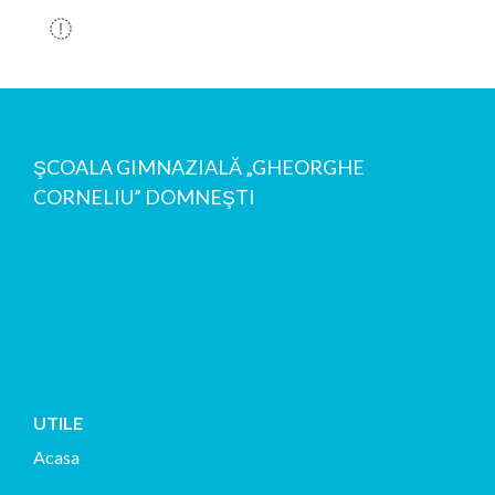
ŞCOALA GIMNAZIALĂ „GHEORGHE
CORNELIU” DOMNEŞTI
UTILE
Acasa