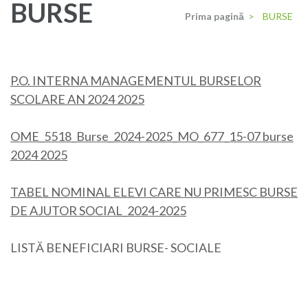
BURSE
Prima pagină
>
BURSE
P.O. INTERNA MANAGEMENTUL BURSELOR
SCOLARE AN 2024 2025
OME_5518_Burse_2024-2025_MO_677_15-07 burse
2024 2025
TABEL NOMINAL ELEVI CARE NU PRIMESC BURSE
DE AJUTOR SOCIAL_2024-2025
LISTĂ BENEFICIARI BURSE- SOCIALE