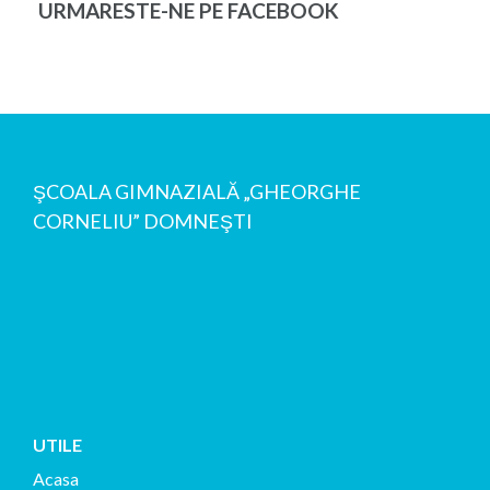
URMARESTE-NE PE FACEBOOK
ŞCOALA GIMNAZIALĂ „GHEORGHE
CORNELIU” DOMNEŞTI
UTILE
Acasa