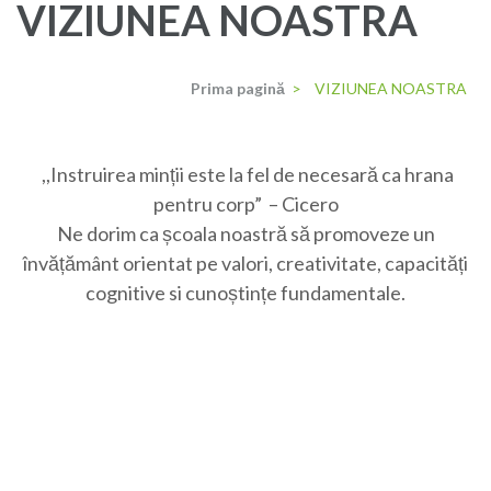
VIZIUNEA NOASTRA
Prima pagină
>
VIZIUNEA NOASTRA
,,Instruirea minții este la fel de necesară ca hrana
pentru corp” – Cicero
Ne dorim ca școala noastră să promoveze un
învățământ orientat pe valori, creativitate, capacități
cognitive si cunoștințe fundamentale.